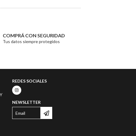
COMPRÁ CON SEGURIDAD
Tus datos siempre protegidos
REDES SOCIALES
TY
NEWSLETTER