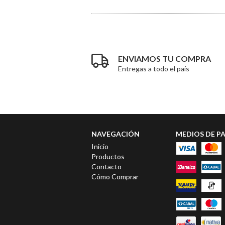
ENVIAMOS TU COMPRA
Entregas a todo el país
NAVEGACIÓN
MEDIOS DE P
Inicio
Productos
Contacto
Cómo Comprar