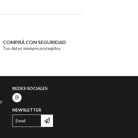
COMPRÁ CON SEGURIDAD
Tus datos siempre protegidos
REDES SOCIALES
TY
NEWSLETTER