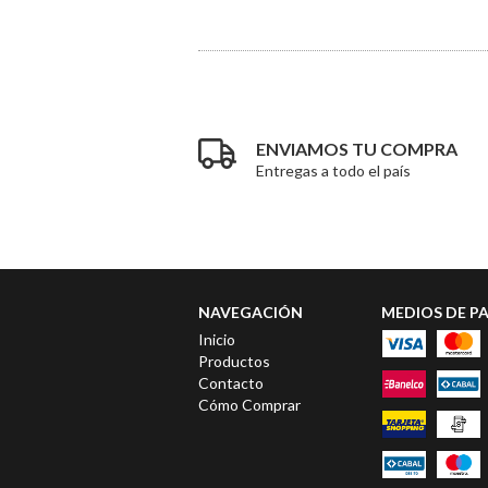
ENVIAMOS TU COMPRA
Entregas a todo el país
NAVEGACIÓN
MEDIOS DE P
Inicio
Productos
Contacto
Cómo Comprar