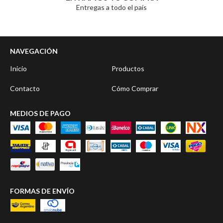
Entregas a todo el país
NAVEGACIÓN
Inicio
Productos
Contacto
Cómo Comprar
MEDIOS DE PAGO
FORMAS DE ENVÍO