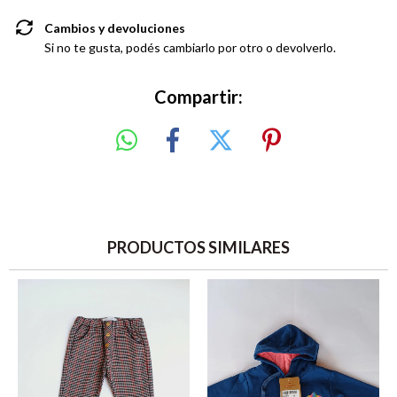
Cambios y devoluciones
Si no te gusta, podés cambiarlo por otro o devolverlo.
Compartir:
PRODUCTOS SIMILARES