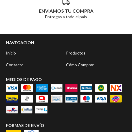
ENVIAMOS TU COMPRA
Entregas a todo el país
NAVEGACIÓN
Inicio
Productos
Contacto
Cómo Comprar
MEDIOS DE PAGO
FORMAS DE ENVÍO