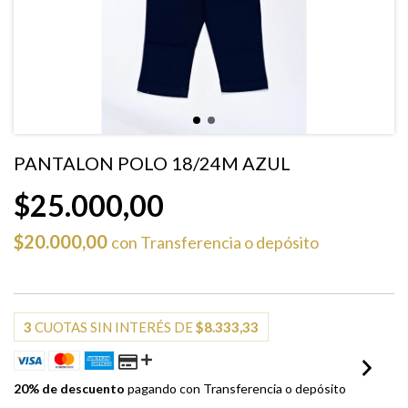
PANTALON POLO 18/24M AZUL
$25.000,00
$20.000,00
con
Transferencia o depósito
3
CUOTAS SIN INTERÉS DE
$8.333,33
20% de descuento
pagando con Transferencia o depósito